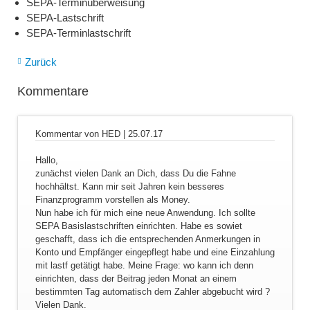
SEPA-Terminüberweisung
SEPA-Lastschrift
SEPA-Terminlastschrift
Zurück
Kommentare
Kommentar von HED |
25.07.17
Hallo,
zunächst vielen Dank an Dich, dass Du die Fahne
hochhältst. Kann mir seit Jahren kein besseres
Finanzprogramm vorstellen als Money.
Nun habe ich für mich eine neue Anwendung. Ich sollte
SEPA Basislastschriften einrichten. Habe es sowiet
geschafft, dass ich die entsprechenden Anmerkungen in
Konto und Empfänger eingepflegt habe und eine Einzahlung
mit lastf getätigt habe. Meine Frage: wo kann ich denn
einrichten, dass der Beitrag jeden Monat an einem
bestimmten Tag automatisch dem Zahler abgebucht wird ?
Vielen Dank.