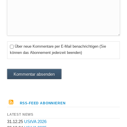
Über neue Kommentare per E-Mail benachrichtigen (Sie
können das Abonnement jederzeit beenden)
Kommentar absenden
RSS-FEED ABONNIEREN
LATEST NEWS
31.12.25
UStVA 2026