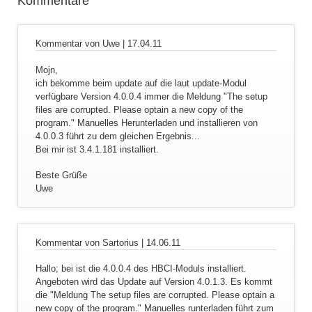
Kommentare
Kommentar von Uwe |
17.04.11
Mojn,
ich bekomme beim update auf die laut update-Modul
verfügbare Version 4.0.0.4 immer die Meldung "The setup
files are corrupted. Please optain a new copy of the
program." Manuelles Herunterladen und installieren von
4.0.0.3 führt zu dem gleichen Ergebnis...
Bei mir ist 3.4.1.181 installiert.
Beste Grüße
Uwe
Kommentar von Sartorius |
14.06.11
Hallo; bei ist die 4.0.0.4 des HBCI-Moduls installiert.
Angeboten wird das Update auf Version 4.0.1.3. Es kommt
die "Meldung The setup files are corrupted. Please optain a
new copy of the program." Manuelles runterladen führt zum