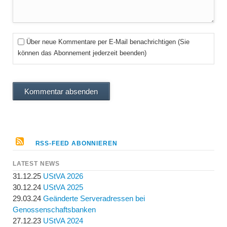
Über neue Kommentare per E-Mail benachrichtigen (Sie
können das Abonnement jederzeit beenden)
Kommentar absenden
RSS-FEED ABONNIEREN
LATEST NEWS
31.12.25
UStVA 2026
30.12.24
UStVA 2025
29.03.24
Geänderte Serveradressen bei
Genossenschaftsbanken
27.12.23
UStVA 2024