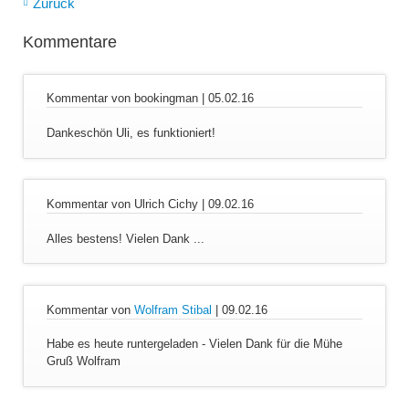
Zurück
Kommentare
Kommentar von bookingman |
05.02.16
Dankeschön Uli, es funktioniert!
Kommentar von Ulrich Cichy |
09.02.16
Alles bestens! Vielen Dank ...
Kommentar von
Wolfram Stibal
|
09.02.16
Habe es heute runtergeladen - Vielen Dank für die Mühe
Gruß Wolfram