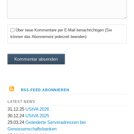
Über neue Kommentare per E-Mail benachrichtigen (Sie
können das Abonnement jederzeit beenden)
Kommentar absenden
RSS-FEED ABONNIEREN
LATEST NEWS
31.12.25
UStVA 2026
30.12.24
UStVA 2025
29.03.24
Geänderte Serveradressen bei
Genossenschaftsbanken