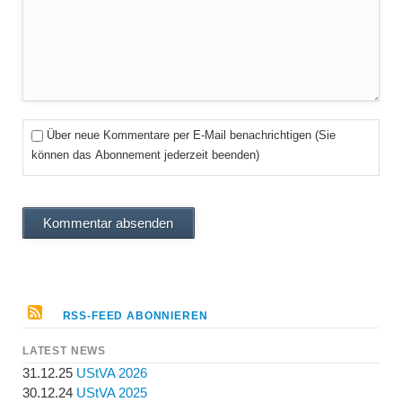
Über neue Kommentare per E-Mail benachrichtigen (Sie
können das Abonnement jederzeit beenden)
Kommentar absenden
RSS-FEED ABONNIEREN
LATEST NEWS
31.12.25
UStVA 2026
30.12.24
UStVA 2025