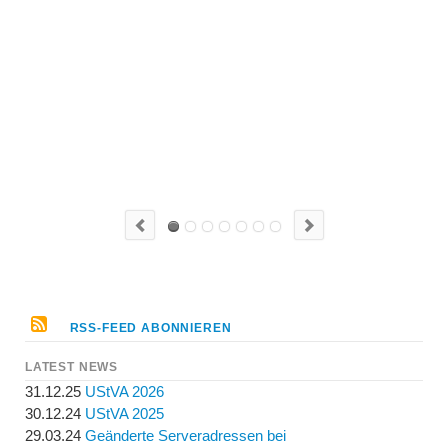
RSS-FEED ABONNIEREN
LATEST NEWS
31.12.25
UStVA 2026
30.12.24
UStVA 2025
29.03.24
Geänderte Serveradressen bei