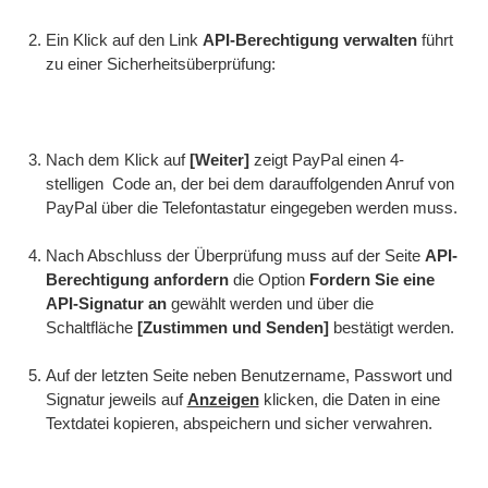
Ein Klick auf den Link
API-Berechtigung verwalten
führt
zu einer Sicherheitsüberprüfung:
Nach dem Klick auf
[Weiter]
zeigt PayPal einen 4-
stelligen Code an, der bei dem darauffolgenden Anruf von
PayPal über die Telefontastatur eingegeben werden muss.
Nach Abschluss der Überprüfung muss auf der Seite
API-
Berechtigung anfordern
die Option
Fordern Sie eine
API-Signatur an
gewählt werden und über die
Schaltfläche
[Zustimmen und Senden]
bestätigt werden.
Auf der letzten Seite neben Benutzername, Passwort und
Signatur jeweils auf
Anzeigen
klicken, die Daten in eine
Textdatei kopieren, abspeichern und sicher verwahren.